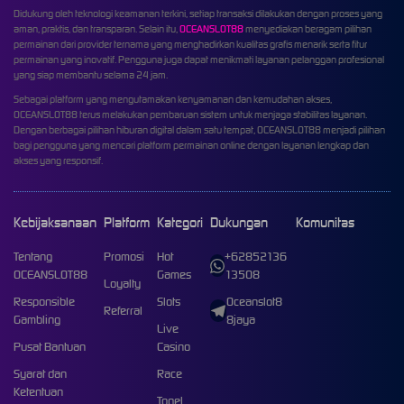
Didukung oleh teknologi keamanan terkini, setiap transaksi dilakukan dengan proses yang
aman, praktis, dan transparan. Selain itu,
OCEANSLOT88
menyediakan beragam pilihan
permainan dari provider ternama yang menghadirkan kualitas grafis menarik serta fitur
permainan yang inovatif. Pengguna juga dapat menikmati layanan pelanggan profesional
yang siap membantu selama 24 jam.
Sebagai platform yang mengutamakan kenyamanan dan kemudahan akses,
OCEANSLOT88 terus melakukan pembaruan sistem untuk menjaga stabilitas layanan.
Dengan berbagai pilihan hiburan digital dalam satu tempat, OCEANSLOT88 menjadi pilihan
bagi pengguna yang mencari platform permainan online dengan layanan lengkap dan
akses yang responsif.
Kebijaksanaan
Platform
Kategori
Dukungan
Komunitas
Tentang
Promosi
Hot
+62852136
OCEANSLOT88
Games
13508
Loyalty
Responsible
Slots
Oceanslot8
Referral
Gambling
8jaya
Live
Pusat Bantuan
Casino
Syarat dan
Race
Ketentuan
Togel