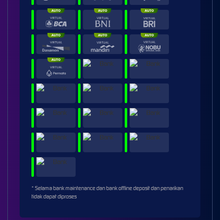
* Selama bank maintenance dan bank offline deposit dan penarikan
tidak dapat diproses