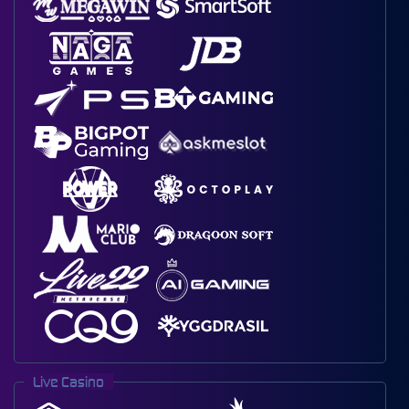
Live Casino