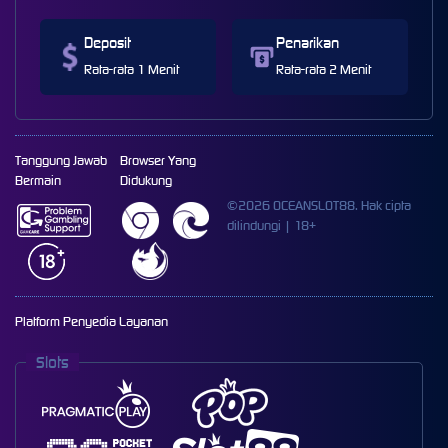
Deposit
Penarikan
Rata-rata 1 Menit
Rata-rata 2 Menit
Tanggung Jawab
Browser Yang
Bermain
Didukung
©2026 OCEANSLOT88. Hak cipta
dilindungi | 18+
Platform Penyedia Layanan
Slots