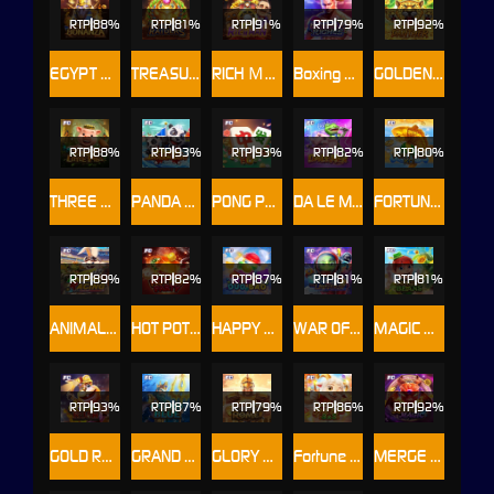
RTP
88%
RTP
81%
RTP
91%
RTP
79%
RTP
92%
EGYPT BONANZA
TREASURE RAIDERS
RICH ＭAN
Boxing Riches
GOLDEN PANTHER
RTP
88%
RTP
93%
RTP
93%
RTP
RTP
80%
THREE LITTLE PIGS
PANDA DRAGON BOAT
PONG PONG HU
DA LE MEN
FORTUNE KOI
RTP
RTP
82%
RTP
87%
RTP
81%
RTP
81%
ANIMAL RACING
HOT POT PARTY
HAPPY DUO BAO
WAR OF THE UNIVERSE
MAGIC BEANS
RTP
RTP
RTP
RTP
RTP
92%
GOLD RUSH
GRAND BLUE
GLORY OF ROME
Fortune Sheep
MERGE MAGIC